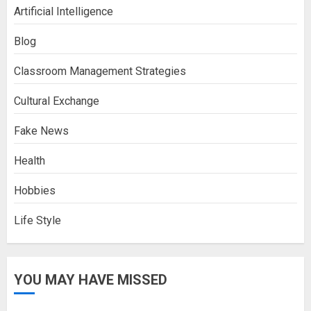
Artificial Intelligence
Blog
Classroom Management Strategies
Cultural Exchange
Fake News
Health
Hobbies
Life Style
YOU MAY HAVE MISSED