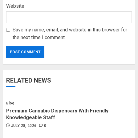
Website
Save my name, email, and website in this browser for
the next time I comment.
RELATED NEWS
Blog
Premium Cannabis Dispensary With Friendly
Knowledgeable Staff
JULY 28, 2026
0