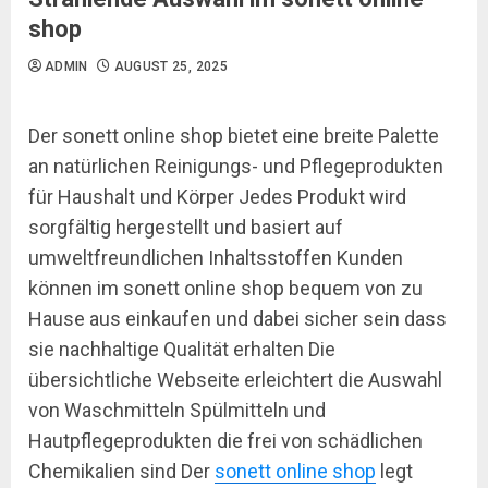
shop
ADMIN
AUGUST 25, 2025
Der sonett online shop bietet eine breite Palette
an natürlichen Reinigungs- und Pflegeprodukten
für Haushalt und Körper Jedes Produkt wird
sorgfältig hergestellt und basiert auf
umweltfreundlichen Inhaltsstoffen Kunden
können im sonett online shop bequem von zu
Hause aus einkaufen und dabei sicher sein dass
sie nachhaltige Qualität erhalten Die
übersichtliche Webseite erleichtert die Auswahl
von Waschmitteln Spülmitteln und
Hautpflegeprodukten die frei von schädlichen
Chemikalien sind Der
sonett online shop
legt