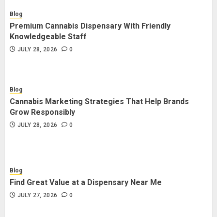
Blog
Premium Cannabis Dispensary With Friendly
Knowledgeable Staff
JULY 28, 2026
0
Blog
Cannabis Marketing Strategies That Help Brands
Grow Responsibly
JULY 28, 2026
0
Blog
Find Great Value at a Dispensary Near Me
JULY 27, 2026
0