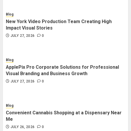
Blog
New York Video Production Team Creating High
Impact Visual Stories
JULY 27, 2026
0
Blog
ApplePix Pro Corporate Solutions for Professional
Visual Branding and Business Growth
JULY 27, 2026
0
Blog
Convenient Cannabis Shopping at a Dispensary Near
Me
JULY 26, 2026
0