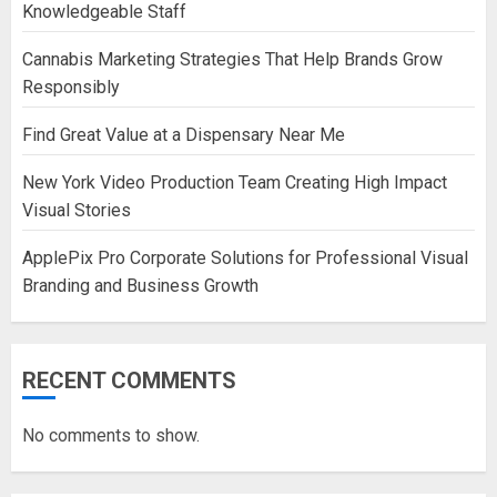
Knowledgeable Staff
Cannabis Marketing Strategies That Help Brands Grow
Responsibly
Find Great Value at a Dispensary Near Me
New York Video Production Team Creating High Impact
Visual Stories
ApplePix Pro Corporate Solutions for Professional Visual
Branding and Business Growth
RECENT COMMENTS
No comments to show.