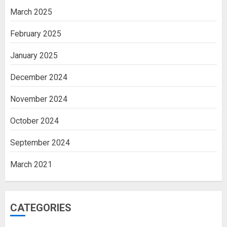
March 2025
February 2025
January 2025
December 2024
November 2024
October 2024
September 2024
March 2021
CATEGORIES