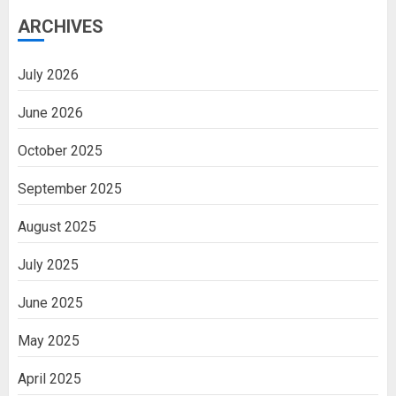
ARCHIVES
July 2026
June 2026
October 2025
September 2025
August 2025
July 2025
June 2025
May 2025
April 2025