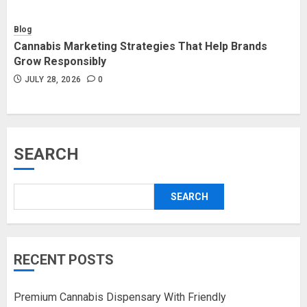
Blog
Cannabis Marketing Strategies That Help Brands
Grow Responsibly
JULY 28, 2026
0
SEARCH
SEARCH
RECENT POSTS
Premium Cannabis Dispensary With Friendly