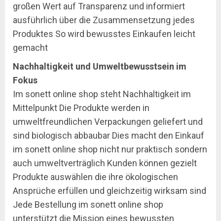
großen Wert auf Transparenz und informiert
ausführlich über die Zusammensetzung jedes
Produktes So wird bewusstes Einkaufen leicht
gemacht
Nachhaltigkeit und Umweltbewusstsein im
Fokus
Im sonett online shop steht Nachhaltigkeit im
Mittelpunkt Die Produkte werden in
umweltfreundlichen Verpackungen geliefert und
sind biologisch abbaubar Dies macht den Einkauf
im sonett online shop nicht nur praktisch sondern
auch umweltverträglich Kunden können gezielt
Produkte auswählen die ihre ökologischen
Ansprüche erfüllen und gleichzeitig wirksam sind
Jede Bestellung im sonett online shop
unterstützt die Mission eines bewussten