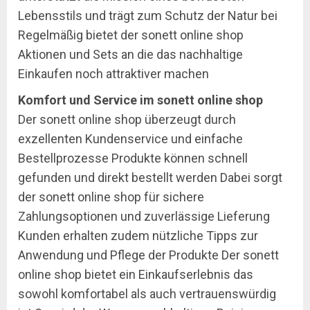
Lebensstils und trägt zum Schutz der Natur bei
Regelmäßig bietet der sonett online shop
Aktionen und Sets an die das nachhaltige
Einkaufen noch attraktiver machen
Komfort und Service im sonett online shop
Der sonett online shop überzeugt durch
exzellenten Kundenservice und einfache
Bestellprozesse Produkte können schnell
gefunden und direkt bestellt werden Dabei sorgt
der sonett online shop für sichere
Zahlungsoptionen und zuverlässige Lieferung
Kunden erhalten zudem nützliche Tipps zur
Anwendung und Pflege der Produkte Der sonett
online shop bietet ein Einkaufserlebnis das
sowohl komfortabel als auch vertrauenswürdig