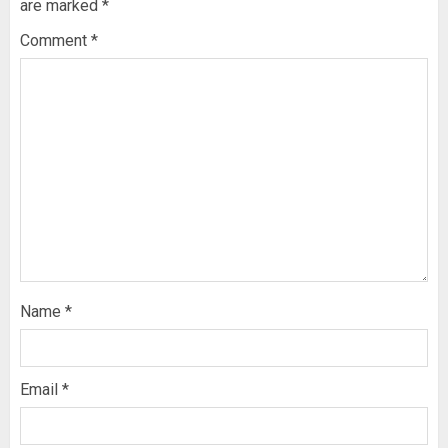
are marked
*
Comment
*
Name
*
Email
*