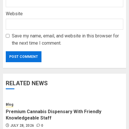
Website
Save my name, email, and website in this browser for
the next time I comment.
RELATED NEWS
Blog
Premium Cannabis Dispensary With Friendly
Knowledgeable Staff
JULY 28, 2026
0