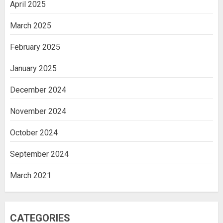
April 2025
March 2025
February 2025
January 2025
December 2024
November 2024
October 2024
September 2024
March 2021
CATEGORIES