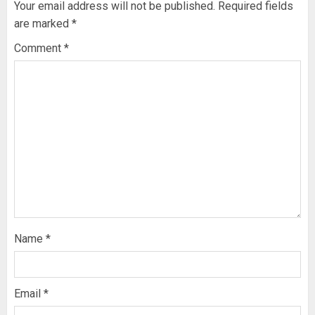
Your email address will not be published.
Required fields
are marked
*
Comment
*
Name
*
Email
*