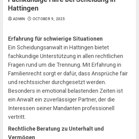
Hattingen
ADMIN
OCTOBER 9, 2025
Erfahrung für schwierige Situationen
Ein Scheidungsanwalt in Hattingen bietet
fachkundige Unterstützung in allen rechtlichen
Fragen rund um die Trennung. Mit Erfahrung in
Familienrecht sorgt er dafür, dass Ansprüche fair
und rechtssicher durchgesetzt werden.
Besonders in emotional belastenden Zeiten ist
ein Anwalt ein zuverlässiger Partner, der die
Interessen seiner Mandanten professionell
vertritt.
Rechtliche Beratung zu Unterhalt und
Vermögen