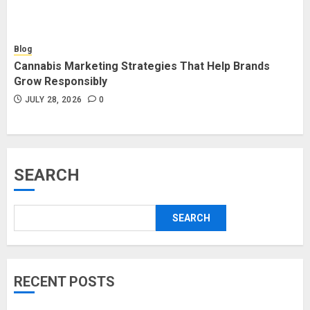
Blog
Cannabis Marketing Strategies That Help Brands
Grow Responsibly
JULY 28, 2026
0
SEARCH
SEARCH
RECENT POSTS