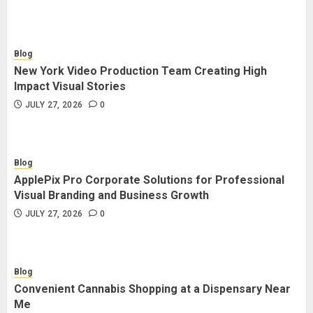
Blog
New York Video Production Team Creating High
Impact Visual Stories
JULY 27, 2026
0
Blog
ApplePix Pro Corporate Solutions for Professional
Visual Branding and Business Growth
JULY 27, 2026
0
Blog
Convenient Cannabis Shopping at a Dispensary Near
Me