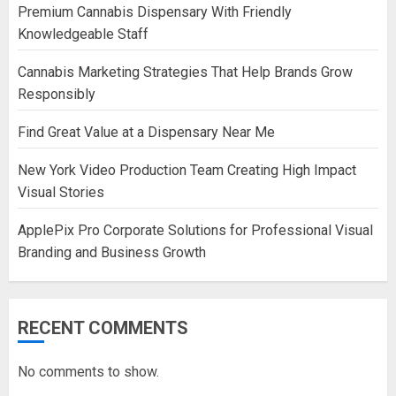
Premium Cannabis Dispensary With Friendly
Knowledgeable Staff
Cannabis Marketing Strategies That Help Brands Grow
Responsibly
Find Great Value at a Dispensary Near Me
New York Video Production Team Creating High Impact
Visual Stories
ApplePix Pro Corporate Solutions for Professional Visual
Branding and Business Growth
RECENT COMMENTS
No comments to show.