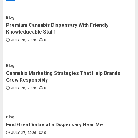
Blog
Premium Cannabis Dispensary With Friendly
Knowledgeable Staff
JULY 28, 2026
0
Blog
Cannabis Marketing Strategies That Help Brands
Grow Responsibly
JULY 28, 2026
0
Blog
Find Great Value at a Dispensary Near Me
JULY 27, 2026
0