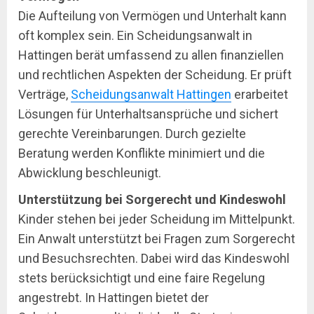
Die Aufteilung von Vermögen und Unterhalt kann
oft komplex sein. Ein Scheidungsanwalt in
Hattingen berät umfassend zu allen finanziellen
und rechtlichen Aspekten der Scheidung. Er prüft
Verträge,
Scheidungsanwalt Hattingen
erarbeitet
Lösungen für Unterhaltsansprüche und sichert
gerechte Vereinbarungen. Durch gezielte
Beratung werden Konflikte minimiert und die
Abwicklung beschleunigt.
Unterstützung bei Sorgerecht und Kindeswohl
Kinder stehen bei jeder Scheidung im Mittelpunkt.
Ein Anwalt unterstützt bei Fragen zum Sorgerecht
und Besuchsrechten. Dabei wird das Kindeswohl
stets berücksichtigt und eine faire Regelung
angestrebt. In Hattingen bietet der