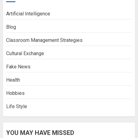
Artificial Intelligence
Blog
Classroom Management Strategies
Cultural Exchange
Fake News
Health
Hobbies
Life Style
YOU MAY HAVE MISSED