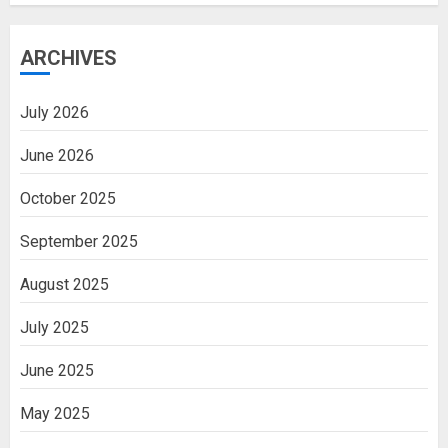
ARCHIVES
July 2026
June 2026
October 2025
September 2025
August 2025
July 2025
June 2025
May 2025