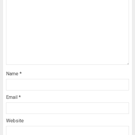
Name
*
Email
*
Website