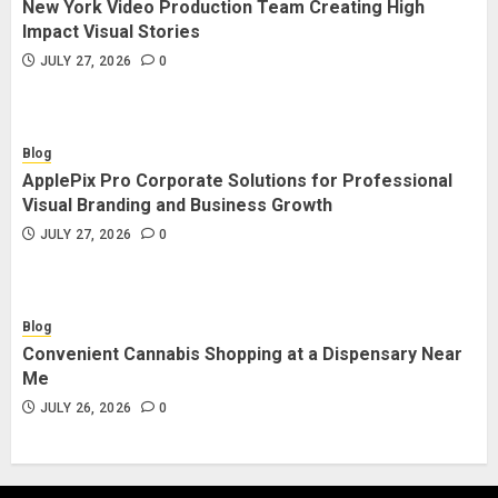
New York Video Production Team Creating High
Impact Visual Stories
JULY 27, 2026
0
Blog
ApplePix Pro Corporate Solutions for Professional
Visual Branding and Business Growth
JULY 27, 2026
0
Blog
Convenient Cannabis Shopping at a Dispensary Near
Me
JULY 26, 2026
0