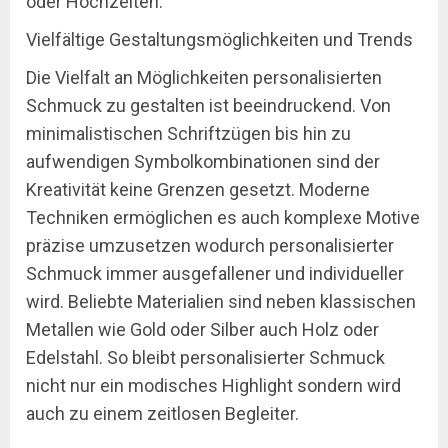
oder Hochzeiten.
Vielfältige Gestaltungsmöglichkeiten und Trends
Die Vielfalt an Möglichkeiten personalisierten
Schmuck zu gestalten ist beeindruckend. Von
minimalistischen Schriftzügen bis hin zu
aufwendigen Symbolkombinationen sind der
Kreativität keine Grenzen gesetzt. Moderne
Techniken ermöglichen es auch komplexe Motive
präzise umzusetzen wodurch personalisierter
Schmuck immer ausgefallener und individueller
wird. Beliebte Materialien sind neben klassischen
Metallen wie Gold oder Silber auch Holz oder
Edelstahl. So bleibt personalisierter Schmuck
nicht nur ein modisches Highlight sondern wird
auch zu einem zeitlosen Begleiter.