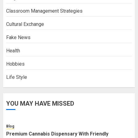
Classroom Management Strategies
Cultural Exchange
Fake News
Health
Hobbies
Life Style
YOU MAY HAVE MISSED
Blog
Premium Cannabis Dispensary With Friendly