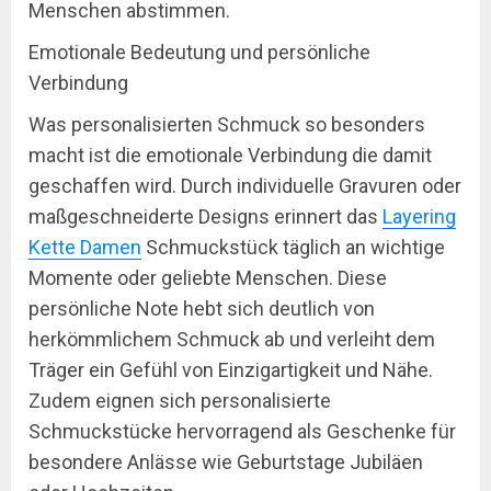
Menschen abstimmen.
Emotionale Bedeutung und persönliche
Verbindung
Was personalisierten Schmuck so besonders
macht ist die emotionale Verbindung die damit
geschaffen wird. Durch individuelle Gravuren oder
maßgeschneiderte Designs erinnert das
Layering
Kette Damen
Schmuckstück täglich an wichtige
Momente oder geliebte Menschen. Diese
persönliche Note hebt sich deutlich von
herkömmlichem Schmuck ab und verleiht dem
Träger ein Gefühl von Einzigartigkeit und Nähe.
Zudem eignen sich personalisierte
Schmuckstücke hervorragend als Geschenke für
besondere Anlässe wie Geburtstage Jubiläen