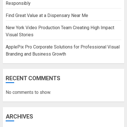
Responsibly
Find Great Value at a Dispensary Near Me
New York Video Production Team Creating High Impact
Visual Stories
ApplePix Pro Corporate Solutions for Professional Visual
Branding and Business Growth
RECENT COMMENTS
No comments to show.
ARCHIVES