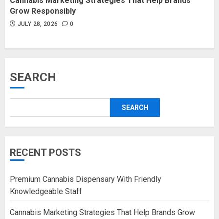
Cannabis Marketing Strategies That Help Brands
Grow Responsibly
JULY 28, 2026
0
SEARCH
SEARCH
RECENT POSTS
Premium Cannabis Dispensary With Friendly
Knowledgeable Staff
Cannabis Marketing Strategies That Help Brands Grow