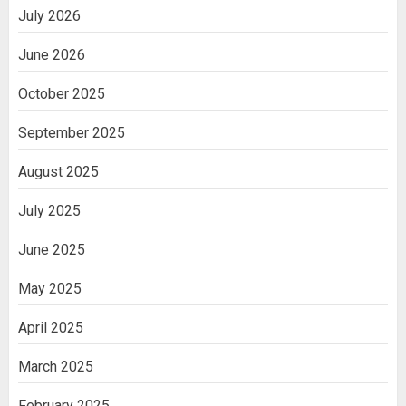
July 2026
June 2026
October 2025
September 2025
August 2025
July 2025
June 2025
May 2025
April 2025
March 2025
February 2025