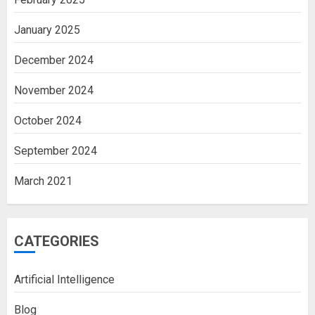
January 2025
December 2024
November 2024
October 2024
September 2024
March 2021
CATEGORIES
Artificial Intelligence
Blog