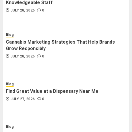
Knowledgeable Staff
JULY 28, 2026
0
Blog
Cannabis Marketing Strategies That Help Brands
Grow Responsibly
JULY 28, 2026
0
Blog
Find Great Value at a Dispensary Near Me
JULY 27, 2026
0
Blog