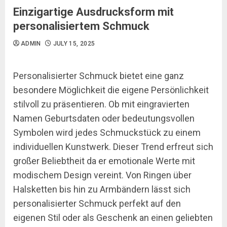
Einzigartige Ausdrucksform mit
personalisiertem Schmuck
ADMIN
JULY 15, 2025
Personalisierter Schmuck bietet eine ganz
besondere Möglichkeit die eigene Persönlichkeit
stilvoll zu präsentieren. Ob mit eingravierten
Namen Geburtsdaten oder bedeutungsvollen
Symbolen wird jedes Schmuckstück zu einem
individuellen Kunstwerk. Dieser Trend erfreut sich
großer Beliebtheit da er emotionale Werte mit
modischem Design vereint. Von Ringen über
Halsketten bis hin zu Armbändern lässt sich
personalisierter Schmuck perfekt auf den
eigenen Stil oder als Geschenk an einen geliebten