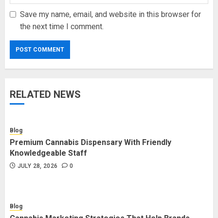
Save my name, email, and website in this browser for
the next time I comment.
RELATED NEWS
Blog
Premium Cannabis Dispensary With Friendly
Knowledgeable Staff
JULY 28, 2026
0
Blog